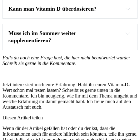
Kann man Vitamin D überdosieren?
Muss ich im Sommer weiter 
supplementieren?
Falls du noch eine Frage hast, die hier nicht beantwortet wurde:
Schreib sie gerne in die Kommentare.
Jetzt interessiert mich eure Erfahrung: Habt ihr euren Vitamin-D-
Wert schon mal testen lassen? Schreibt es gerne unten in die
Kommentare. Ich bin neugierig, wie ihr mit dem Thema umgeht und
welche Erfahrung ihr damit gemacht habt. Ich freue mich auf den
Austausch mit euch.
Diesen Artikel teilen
Wenn dir der Artikel gefallen hat oder du denkst, dass die
Informationen auch für andere hilfreich sein könnten, teile ihn gerne.
Damit hilfst du nicht nur anderen, sondern unterstützt auch meine