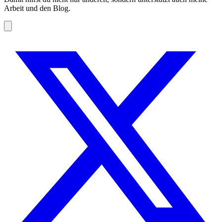
Arbeit und den Blog.