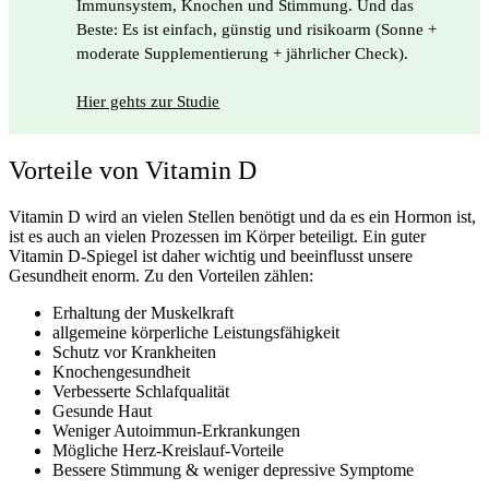
Immunsystem, Knochen und Stimmung. Und das
Beste: Es ist einfach, günstig und risikoarm (Sonne +
moderate Supplementierung + jährlicher Check).
Hier gehts zur Studie
Vorteile von Vitamin D
Vitamin D wird an vielen Stellen benötigt und da es ein Hormon ist,
ist es auch an vielen Prozessen im Körper beteiligt. Ein guter
Vitamin D-Spiegel ist daher wichtig und beeinflusst unsere
Gesundheit enorm. Zu den Vorteilen zählen:
Erhaltung der Muskelkraft
allgemeine körperliche Leistungsfähigkeit
Schutz vor Krankheiten
Knochengesundheit
Verbesserte Schlafqualität
Gesunde Haut
Weniger Autoimmun-Erkrankungen
Mögliche Herz-Kreislauf-Vorteile
Bessere Stimmung & weniger depressive Symptome