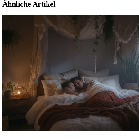
Ähnliche Artikel