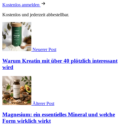
Kostenlos anmelden
Kostenlos und jederzeit abbestellbar.
Neuerer Post
Warum Kreatin mit über 40 plötzlich interessant
wird
Älterer Post
Magnesium: ein essentielles Mineral und welche
Form wirklich wirkt