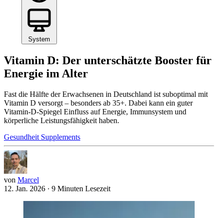
System
Vitamin D: Der unterschätzte Booster für
Energie im Alter
Fast die Hälfte der Erwachsenen in Deutschland ist suboptimal mit
Vitamin D versorgt – besonders ab 35+. Dabei kann ein guter
Vitamin-D-Spiegel Einfluss auf Energie, Immunsystem und
körperliche Leistungsfähigkeit haben.
Gesundheit
Supplements
von
Marcel
12. Jan. 2026
·
9 Minuten Lesezeit