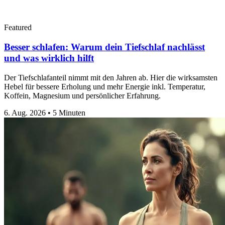
Featured
Besser schlafen: Warum dein Tiefschlaf nachlässt
und was wirklich hilft
Der Tiefschlafanteil nimmt mit den Jahren ab. Hier die wirksamsten
Hebel für bessere Erholung und mehr Energie inkl. Temperatur,
Koffein, Magnesium und persönlicher Erfahrung.
6. Aug. 2026
•
5 Minuten