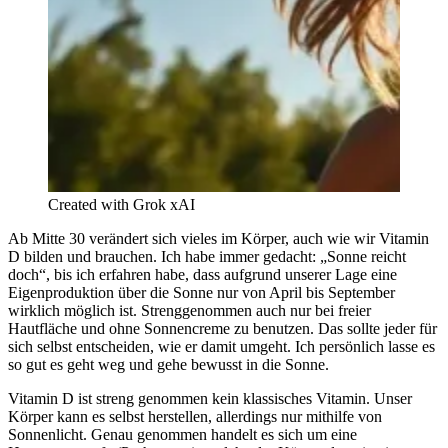
Created with Grok xAI
Ab Mitte 30 verändert sich vieles im Körper, auch wie wir Vitamin
D bilden und brauchen. Ich habe immer gedacht: „Sonne reicht
doch“, bis ich erfahren habe, dass aufgrund unserer Lage eine
Eigenproduktion über die Sonne nur von April bis September
wirklich möglich ist. Strenggenommen auch nur bei freier
Hautfläche und ohne Sonnencreme zu benutzen. Das sollte jeder für
sich selbst entscheiden, wie er damit umgeht. Ich persönlich lasse es
so gut es geht weg und gehe bewusst in die Sonne.
Vitamin D ist streng genommen
kein klassisches Vitamin
. Unser
Körper kann es selbst herstellen, allerdings nur mithilfe von
Sonnenlicht. Genau genommen handelt es sich um eine