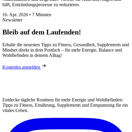
hilft, Entzündungsprozesse zu reduzieren.
16. Apr. 2026
•
7 Minuten
Newsletter
Bleib auf dem Laufenden!
Erhalte die neuesten Tipps zu Fitness, Gesundheit, Supplements und
Mindset direkt in dein Postfach – für mehr Energie, Balance und
Wohlbefinden in deinem Alltag!
Kostenlos anmelden
Entdecke tägliche Routinen für mehr Energie und Wohlbefinden:
Tipps zu Fitness, Ernährung, Supplements und Entspannung für ein
vitales Leben.