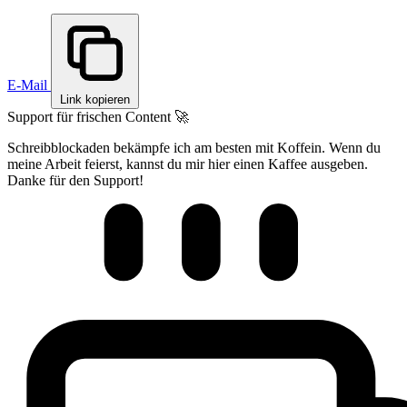
E-Mail
Link kopieren
Support für frischen Content 🚀
Schreibblockaden bekämpfe ich am besten mit Koffein. Wenn du
meine Arbeit feierst, kannst du mir hier einen Kaffee ausgeben.
Danke für den Support!