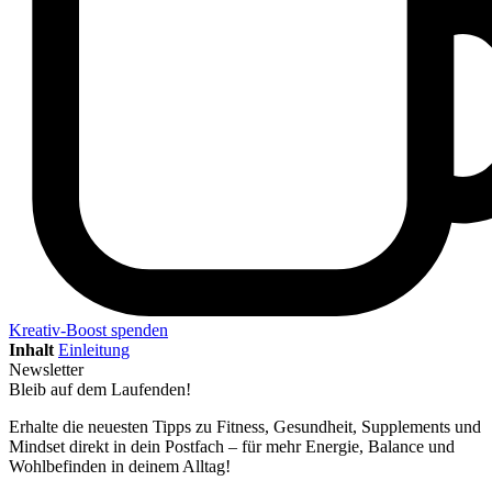
Kreativ-Boost spenden
Inhalt
Einleitung
Newsletter
Bleib auf dem Laufenden!
Erhalte die neuesten Tipps zu Fitness, Gesundheit, Supplements und
Mindset direkt in dein Postfach – für mehr Energie, Balance und
Wohlbefinden in deinem Alltag!