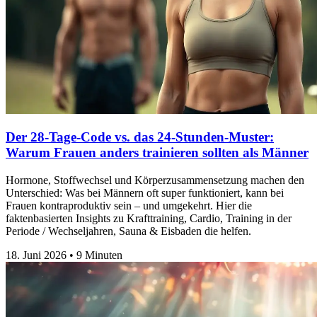
Der 28-Tage-Code vs. das 24-Stunden-Muster:
Warum Frauen anders trainieren sollten als Männer
Hormone, Stoffwechsel und Körperzusammensetzung machen den
Unterschied: Was bei Männern oft super funktioniert, kann bei
Frauen kontraproduktiv sein – und umgekehrt. Hier die
faktenbasierten Insights zu Krafttraining, Cardio, Training in der
Periode / Wechseljahren, Sauna & Eisbaden die helfen.
18. Juni 2026
•
9 Minuten