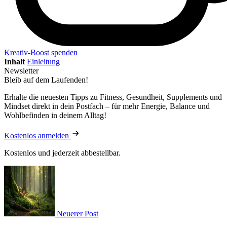
Kreativ-Boost spenden
Inhalt
Einleitung
Newsletter
Bleib auf dem Laufenden!
Erhalte die neuesten Tipps zu Fitness, Gesundheit, Supplements und
Mindset direkt in dein Postfach – für mehr Energie, Balance und
Wohlbefinden in deinem Alltag!
Kostenlos anmelden
Kostenlos und jederzeit abbestellbar.
Neuerer Post