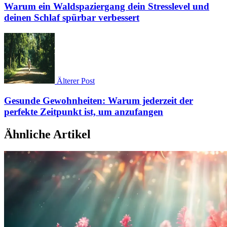
Warum ein Waldspaziergang dein Stresslevel und
deinen Schlaf spürbar verbessert
Älterer Post
Gesunde Gewohnheiten: Warum jederzeit der
perfekte Zeitpunkt ist, um anzufangen
Ähnliche Artikel