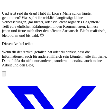
Und jetzt seid ihr dran! Habt ihr Lion’s Mane schon länger
genommen? Was spürt ihr wirklich langfristig: kleine
Verbesserungen, gar nichts, oder vielleicht sogar das Gegenteil?
Teilt eure ehrlichen Erfahrungen in den Kommentaren, ich lese
jeden und freue mich über den offenen Austausch. Bleibt realistisch,
bleibt dran und bis bald. 😊
Diesen Artikel teilen
Wenn dir der Artikel gefallen hat oder du denkst, dass die
Informationen auch für andere hilfreich sein könnten, teile ihn gerne.
Damit hilfst du nicht nur anderen, sondern unterstützt auch meine
Arbeit und den Blog.