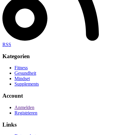
RSS
Kategorien
Fitness
Gesundheit
Mindset
Supplements
Account
Anmelden
Registrieren
Links