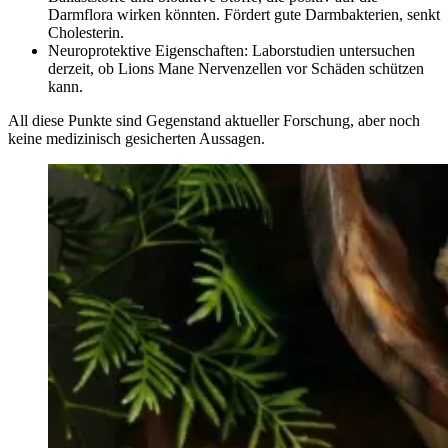
Darmflora wirken könnten. Fördert gute Darmbakterien, senkt
Cholesterin.
Neuroprotektive Eigenschaften
: Laborstudien untersuchen
derzeit, ob Lions Mane Nervenzellen vor Schäden schützen
kann.
All diese Punkte sind Gegenstand aktueller Forschung, aber noch
keine medizinisch gesicherten Aussagen.