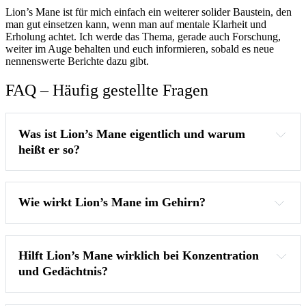
Lion’s Mane ist für mich einfach ein weiterer solider Baustein, den
man gut einsetzen kann, wenn man auf mentale Klarheit und
Erholung achtet. Ich werde das Thema, gerade auch Forschung,
weiter im Auge behalten und euch informieren, sobald es neue
nennenswerte Berichte dazu gibt.
FAQ – Häufig gestellte Fragen
Was ist Lion’s Mane eigentlich und warum 
heißt er so?
Wie wirkt Lion’s Mane im Gehirn?
Hilft Lion’s Mane wirklich bei Konzentration 
und Gedächtnis?