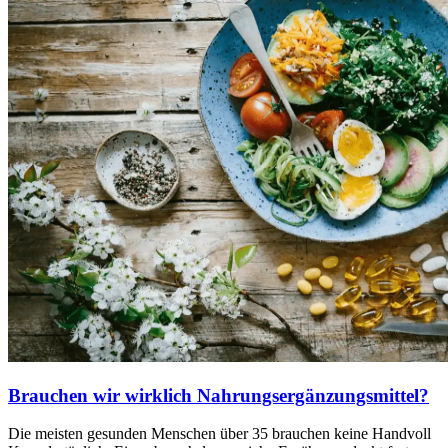
Brauchen wir wirklich Nahrungsergänzungsmittel?
Die meisten gesunden Menschen über 35 brauchen keine Handvoll