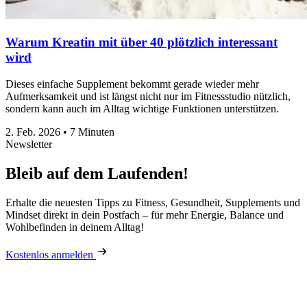
Warum Kreatin mit über 40 plötzlich interessant
wird
Dieses einfache Supplement bekommt gerade wieder mehr
Aufmerksamkeit und ist längst nicht nur im Fitnessstudio nützlich,
sondern kann auch im Alltag wichtige Funktionen unterstützen.
2. Feb. 2026
•
7 Minuten
Newsletter
Bleib auf dem Laufenden!
Erhalte die neuesten Tipps zu Fitness, Gesundheit, Supplements und
Mindset direkt in dein Postfach – für mehr Energie, Balance und
Wohlbefinden in deinem Alltag!
Kostenlos anmelden