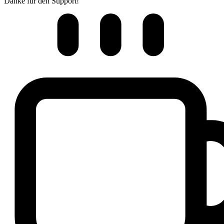
Danke für den Support!