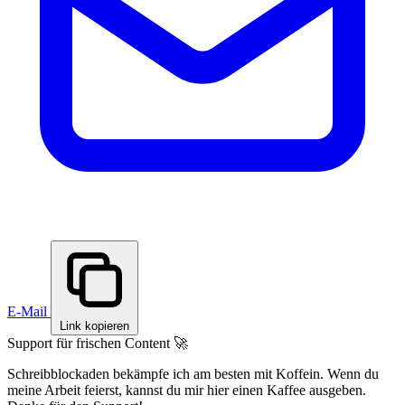
E-Mail
Link kopieren
Support für frischen Content 🚀
Schreibblockaden bekämpfe ich am besten mit Koffein. Wenn du
meine Arbeit feierst, kannst du mir hier einen Kaffee ausgeben.