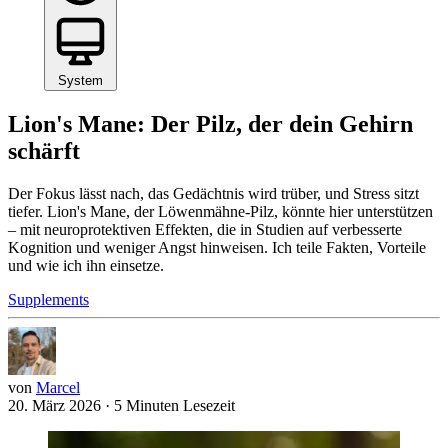
System
Lion's Mane: Der Pilz, der dein Gehirn
schärft
Der Fokus lässt nach, das Gedächtnis wird trüber, und Stress sitzt
tiefer. Lion's Mane, der Löwenmähne-Pilz, könnte hier unterstützen
– mit neuroprotektiven Effekten, die in Studien auf verbesserte
Kognition und weniger Angst hinweisen. Ich teile Fakten, Vorteile
und wie ich ihn einsetze.
Supplements
von
Marcel
20. März 2026
·
5 Minuten Lesezeit