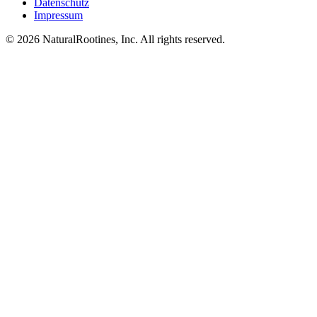
Datenschutz
Impressum
© 2026 NaturalRootines, Inc. All rights reserved.