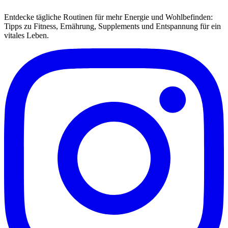
Entdecke tägliche Routinen für mehr Energie und Wohlbefinden:
Tipps zu Fitness, Ernährung, Supplements und Entspannung für ein
vitales Leben.