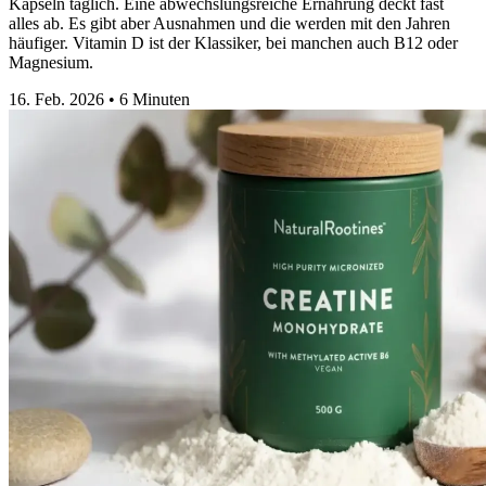
Kapseln täglich. Eine abwechslungsreiche Ernährung deckt fast
alles ab. Es gibt aber Ausnahmen und die werden mit den Jahren
häufiger. Vitamin D ist der Klassiker, bei manchen auch B12 oder
Magnesium.
16. Feb. 2026
•
6 Minuten